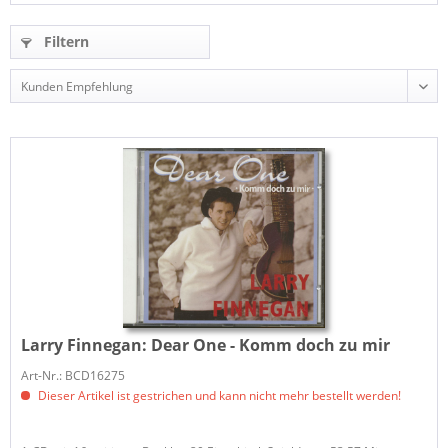
Filtern
Larry Finnegan:
Dear One - Komm doch zu mir
Art-Nr.: BCD16275
Dieser Artikel ist gestrichen und kann nicht mehr bestellt werden!