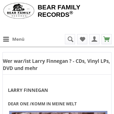
BEAR FAMILY
®
RECORDS
Menü
Wer war/ist
Larry Finnegan
? - CDs, Vinyl LPs,
DVD und mehr
LARRY FINNEGAN
DEAR ONE /KOMM IN MEINE WELT