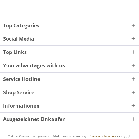
Top Categories
Social Media
Top Links
Your advantages with us
Service Hotline
Shop Service
Informationen
Ausgezeichnet Einkaufen
* Alle Preise inkl. gesetzl. Mehrwertsteuer zzgl.
Versandkosten
und ggf.