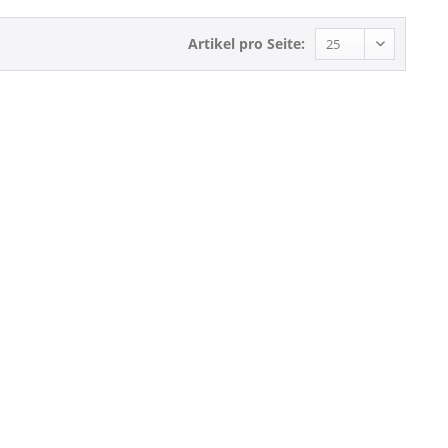
Artikel pro Seite: