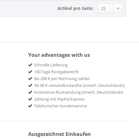
Artikel pro Seite:
Your advantages with us
Schnelle Lieferung
100 Tage Rückgaberecht
Bis 200 € per Rechnung zahlen
Ab 90 € versandkostenfrei (innerh. Deutschlands)
Kostenlose Rücksendung (innerh. Deutschlands)
Zahlung mit PayPal Express
Telefonischer Kundenservice
Ausgezeichnet Einkaufen