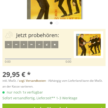
Jetzt probehören:
0:00
0:00
29,95 € *
inkl. MwSt. /
zzgl. Versandkosten
- Abhängig vom Lieferland kann die MwSt.
an der Kasse variieren.
nur noch 1x verfügbar
Sofort versandfertig, Lieferzeit** 1-3 Werktage