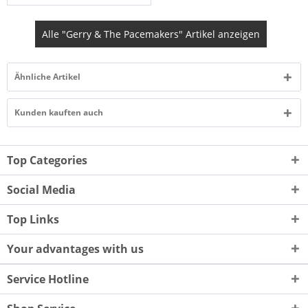
Alle "Gerry & The Pacemakers" Artikel anzeigen
Ähnliche Artikel
Kunden kauften auch
Top Categories
Social Media
Top Links
Your advantages with us
Service Hotline