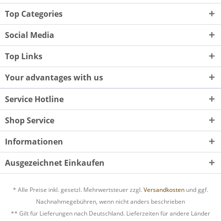
Top Categories
Social Media
Top Links
Your advantages with us
Service Hotline
Shop Service
Informationen
Ausgezeichnet Einkaufen
* Alle Preise inkl. gesetzl. Mehrwertsteuer zzgl.
Versandkosten
und ggf.
Nachnahmegebühren, wenn nicht anders beschrieben
** Gilt für Lieferungen nach Deutschland. Lieferzeiten für andere Länder