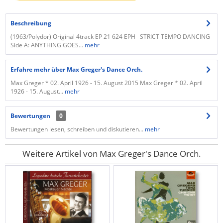
Beschreibung
(1963/Polydor) Original 4track EP 21 624 EPH​ STRICT TEMPO DANCING
Side A: ANYTHING GOES...
mehr
Erfahre mehr über Max Greger's Dance Orch.
Max Greger * 02. April 1926 - 15. August 2015 Max Greger * 02. April
1926 - 15. August...
mehr
Bewertungen
0
Bewertungen lesen, schreiben und diskutieren...
mehr
Weitere Artikel von Max Greger's Dance Orch.