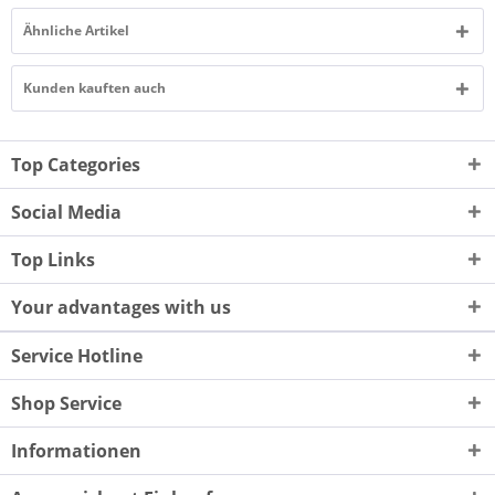
Ähnliche Artikel
Kunden kauften auch
Top Categories
Social Media
Top Links
Your advantages with us
Service Hotline
Shop Service
Informationen