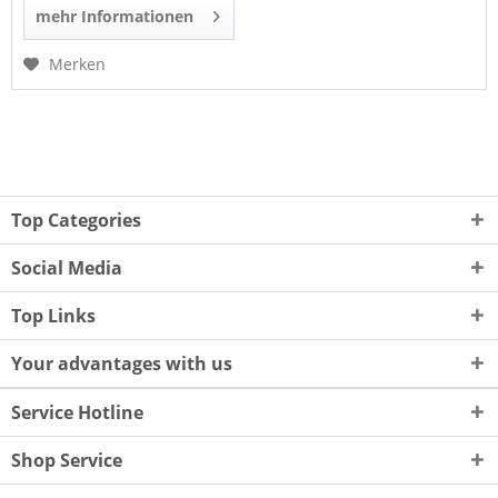
mehr Informationen
Merken
Top Categories
Social Media
Top Links
Your advantages with us
Service Hotline
Shop Service