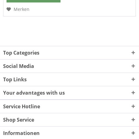
Merken
Top Categories
Social Media
Top Links
Your advantages with us
Service Hotline
Shop Service
Informationen