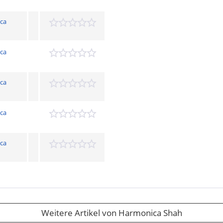
ca
ca
ca
ca
ca
Weitere Artikel von Harmonica Shah