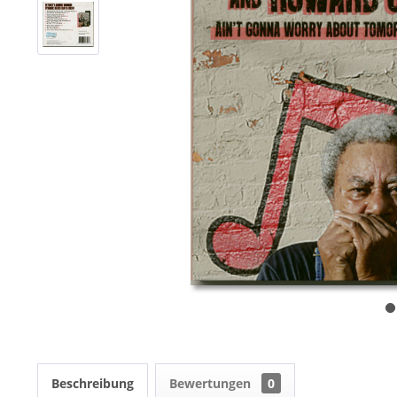
Beschreibung
Bewertungen
0