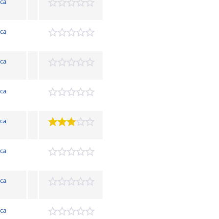
ca
ca
ca
ca
ca
ca
ca
ca