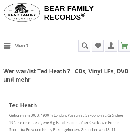
BEAR FAMILY
®
RECORDS
Menü
Wer war/ist
Ted Heath
? - CDs, Vinyl LPs, DVD
und mehr
Ted Heath
Geboren am 30. 3. 1900 in London. Posaunist, Saxophonist. Gründete
1945 seine erste eigene Big Band, zu der später Cracks wie Ronnie
Scott, Lita Roza und Kenny Baker gehörten. Gestorben am 18. 11.