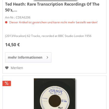
Ted Heath:
Rare Transcription Recordings Of The
50's,...
Art-Nr.: CDEA6206
Dieser Artikel ist gestrichen und kann nicht mehr bestellt werden!
(2013/Vocalion) 62 Tracks, recorded at BBC Studio London 1956
14,50 €
mehr Informationen
Merken