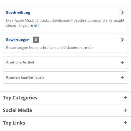
Beschreibung
(Real Gone Music) 3 tracks „Rohdiamant“ beschreibt weder die Karatzahl
dieses längst...
mehr
Bewertungen
0
Bewertungen lesen, schreiben und diskutieren...
mehr
Ähnliche Artikel
Kunden kauften auch
Top Categories
Social Media
Top Links