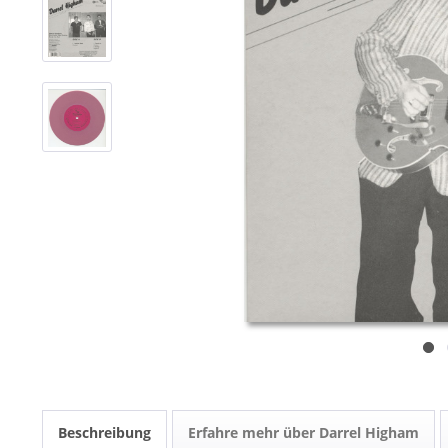
Beschreibung
Erfahre mehr über Darrel Higham