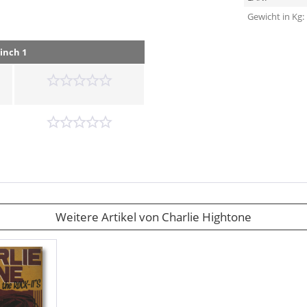
Gewicht in Kg:
inch 1
Weitere Artikel von Charlie Hightone