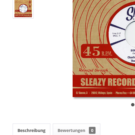
Beschreibung
Bewertungen
0