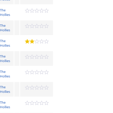
The
Hollies
The
Hollies
The
Hollies
The
Hollies
The
Hollies
The
Hollies
The
Hollies