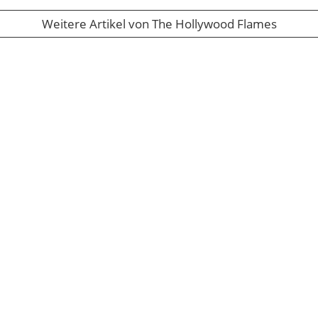
Weitere Artikel von The Hollywood Flames