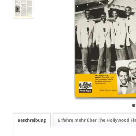
Beschreibung
Erfahre mehr über The Hollywood F