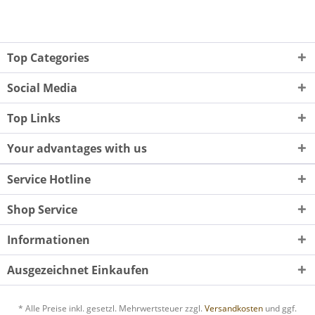
Top Categories
Social Media
Top Links
Your advantages with us
Service Hotline
Shop Service
Informationen
Ausgezeichnet Einkaufen
* Alle Preise inkl. gesetzl. Mehrwertsteuer zzgl.
Versandkosten
und ggf.