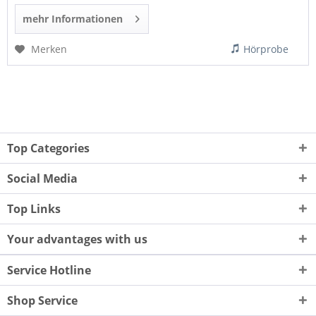
mehr Informationen
Merken
Hörprobe
Top Categories
Social Media
Top Links
Your advantages with us
Service Hotline
Shop Service