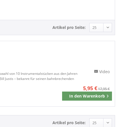
Artikel pro Seite:
Video
wahl von 10 Instrumentalstücken aus den Jahren
ill Justis – bekannt für seinen bahnbrechenden
5,95 €
17,95 €
In den
Warenkorb
Merken
Artikel pro Seite: