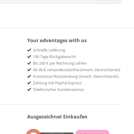
Your advantages with us
Schnelle Lieferung
100 Tage Rückgaberecht
Bis 200 € per Rechnung zahlen
Ab 90 € versandkostenfrei (innerh. Deutschlands)
Kostenlose Rücksendung (innerh. Deutschlands)
Zahlung mit PayPal Express
Telefonischer Kundenservice
Ausgezeichnet Einkaufen