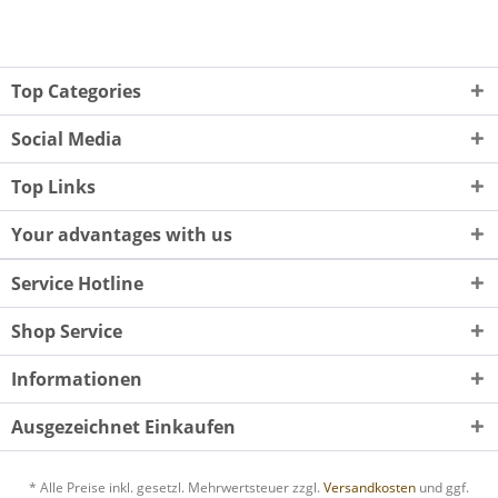
Top Categories
Social Media
Top Links
Your advantages with us
Service Hotline
Shop Service
Informationen
Ausgezeichnet Einkaufen
* Alle Preise inkl. gesetzl. Mehrwertsteuer zzgl.
Versandkosten
und ggf.