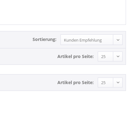
Sortierung:
Artikel pro Seite:
Artikel pro Seite: