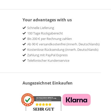
Your advantages with us
Schnelle Lieferung
100 Tage Rückgaberecht
Bis 200 € per Rechnung zahlen
Ab 90 € versandkostenfrei (innerh. Deutschlands)
Kostenlose Rücksendung (innerh. Deutschlands)
Zahlung mit PayPal Express
Telefonischer Kundenservice
Ausgezeichnet Einkaufen
AUSGEZEICHNET
.org
Kundenbewertungen
SEHR GUT