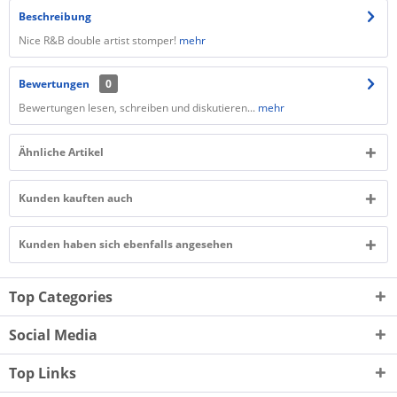
Beschreibung
Nice R&B double artist stomper!
mehr
Bewertungen
0
Bewertungen lesen, schreiben und diskutieren...
mehr
Ähnliche Artikel
Kunden kauften auch
Kunden haben sich ebenfalls angesehen
Top Categories
Social Media
Top Links