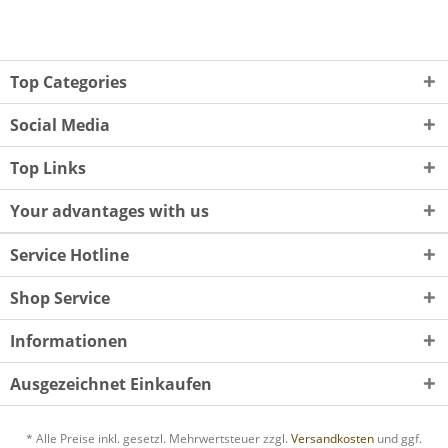
Top Categories
Social Media
Top Links
Your advantages with us
Service Hotline
Shop Service
Informationen
Ausgezeichnet Einkaufen
* Alle Preise inkl. gesetzl. Mehrwertsteuer zzgl.
Versandkosten
und ggf.