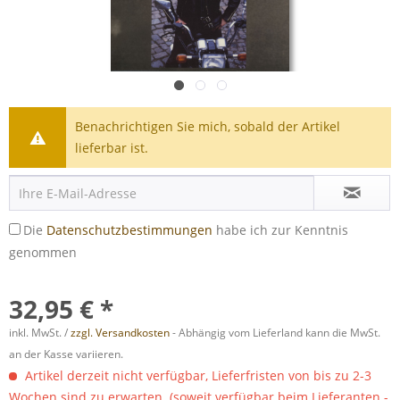
Benachrichtigen Sie mich, sobald der Artikel
lieferbar ist.
Die
Datenschutzbestimmungen
habe ich zur Kenntnis
genommen
32,95 € *
inkl. MwSt. /
zzgl. Versandkosten
- Abhängig vom Lieferland kann die MwSt.
an der Kasse variieren.
Artikel derzeit nicht verfügbar, Lieferfristen von bis zu 2-3
Wochen sind zu erwarten. (soweit verfügbar beim Lieferanten -