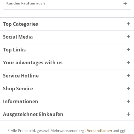
Kunden kauften auch
Top Categories
Social Media
Top Links
Your advantages with us
Service Hotline
Shop Service
Informationen
Ausgezeichnet Einkaufen
* Alle Preise inkl. gesetzl. Mehrwertsteuer zzgl.
Versandkosten
und ggf.