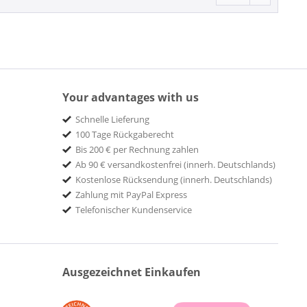
Your advantages with us
Schnelle Lieferung
100 Tage Rückgaberecht
Bis 200 € per Rechnung zahlen
Ab 90 € versandkostenfrei (innerh. Deutschlands)
Kostenlose Rücksendung (innerh. Deutschlands)
Zahlung mit PayPal Express
Telefonischer Kundenservice
Ausgezeichnet Einkaufen