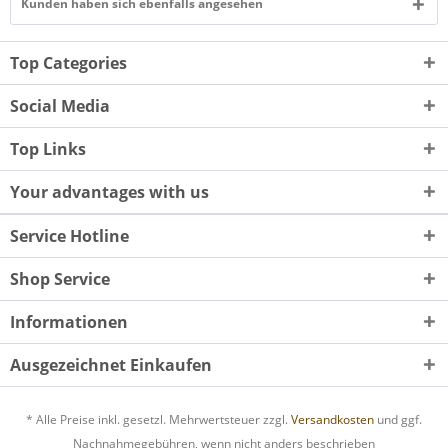
Kunden haben sich ebenfalls angesehen
Top Categories
Social Media
Top Links
Your advantages with us
Service Hotline
Shop Service
Informationen
Ausgezeichnet Einkaufen
* Alle Preise inkl. gesetzl. Mehrwertsteuer zzgl.
Versandkosten
und ggf.
Nachnahmegebühren, wenn nicht anders beschrieben