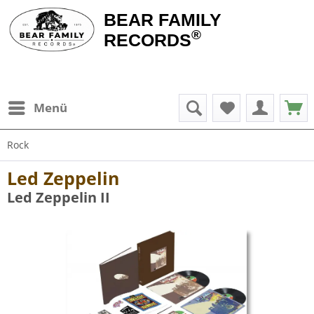
BEAR FAMILY
®
RECORDS
Menü
Rock
Led Zeppelin
Led Zeppelin II