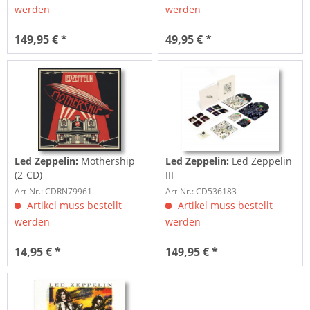
werden
werden
149,95 € *
49,95 € *
Led Zeppelin:
Mothership
Led Zeppelin:
Led Zeppelin
(2-CD)
III
Art-Nr.: CDRN79961
Art-Nr.: CD536183
Artikel muss bestellt
Artikel muss bestellt
werden
werden
14,95 € *
149,95 € *