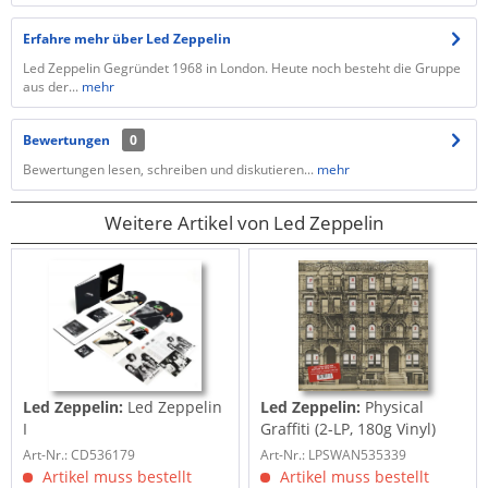
Erfahre mehr über Led Zeppelin
Led Zeppelin Gegründet 1968 in London. Heute noch besteht die Gruppe
aus der...
mehr
Bewertungen
0
Bewertungen lesen, schreiben und diskutieren...
mehr
Weitere Artikel von Led Zeppelin
Led Zeppelin:
Led Zeppelin
Led Zeppelin:
Physical
I
Graffiti (2-LP, 180g Vinyl)
Art-Nr.: CD536179
Art-Nr.: LPSWAN535339
Artikel muss bestellt
Artikel muss bestellt