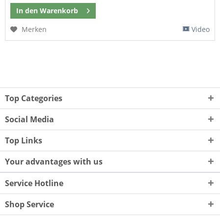
In den
Warenkorb
Merken
Video
Top Categories
Social Media
Top Links
Your advantages with us
Service Hotline
Shop Service