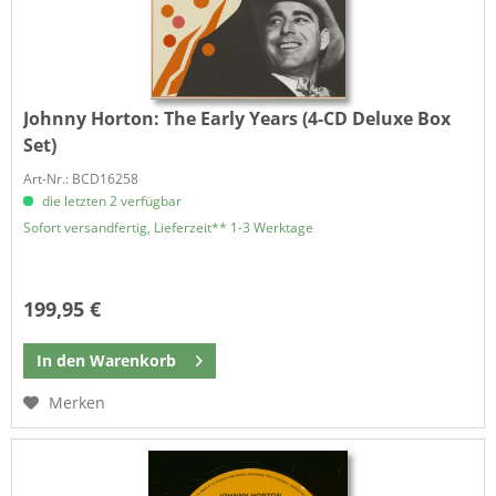
Johnny Horton:
The Early Years (4-CD Deluxe Box
Set)
Art-Nr.: BCD16258
die letzten 2 verfügbar
Sofort versandfertig, Lieferzeit** 1-3 Werktage
199,95 €
In den
Warenkorb
Merken