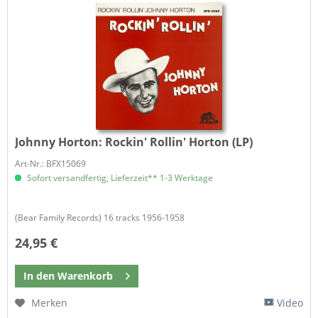
Johnny Horton:
Rockin' Rollin' Horton (LP)
Art-Nr.: BFX15069
Sofort versandfertig, Lieferzeit** 1-3 Werktage
(Bear Family Records) 16 tracks 1956-1958
24,95 €
In den
Warenkorb
Merken
Video