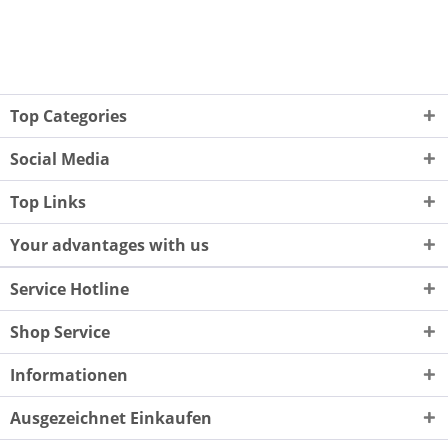
Top Categories
Social Media
Top Links
Your advantages with us
Service Hotline
Shop Service
Informationen
Ausgezeichnet Einkaufen