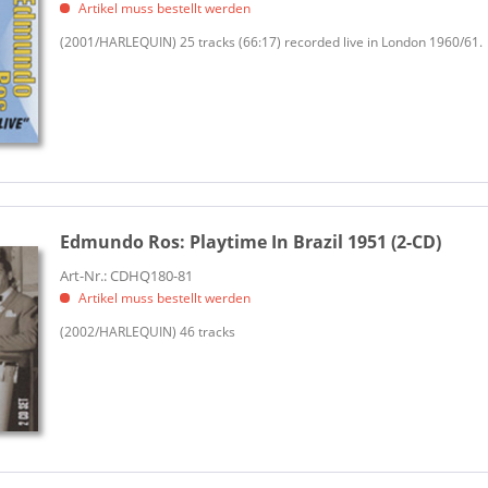
Artikel muss bestellt werden
(2001/HARLEQUIN) 25 tracks (66:17) recorded live in London 1960/61.
Edmundo Ros:
Playtime In Brazil 1951 (2-CD)
Art-Nr.: CDHQ180-81
Artikel muss bestellt werden
(2002/HARLEQUIN) 46 tracks