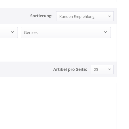
Sortierung:
Genres
Pop
Artikel pro Seite: