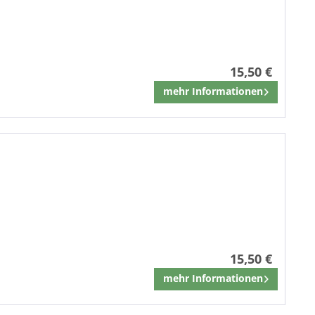
15,50 €
mehr Informationen
Merken
15,50 €
mehr Informationen
Merken