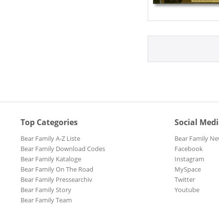
Top Categories
Social Med
Bear Family A-Z Liste
Bear Family Ne
Bear Family Download Codes
Facebook
Bear Family Kataloge
Instagram
Bear Family On The Road
MySpace
Bear Family Pressearchiv
Twitter
Bear Family Story
Youtube
Bear Family Team