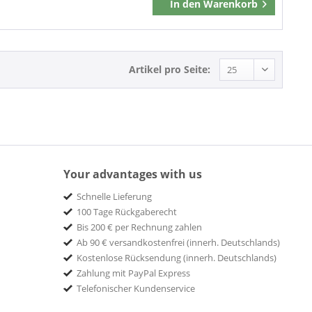
In den
Warenkorb
Merken
Artikel pro Seite:
Your advantages with us
Schnelle Lieferung
100 Tage Rückgaberecht
Bis 200 € per Rechnung zahlen
Ab 90 € versandkostenfrei (innerh. Deutschlands)
Kostenlose Rücksendung (innerh. Deutschlands)
Zahlung mit PayPal Express
Telefonischer Kundenservice