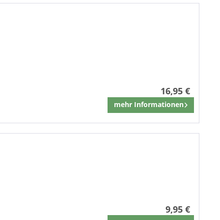
16,95 €
mehr Informationen
Merken
9,95 €