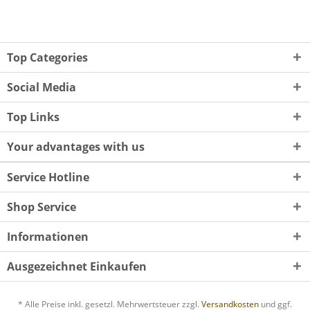
Top Categories
Social Media
Top Links
Your advantages with us
Service Hotline
Shop Service
Informationen
Ausgezeichnet Einkaufen
* Alle Preise inkl. gesetzl. Mehrwertsteuer zzgl.
Versandkosten
und ggf.