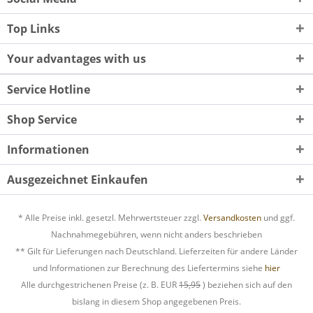
Top Links
Your advantages with us
Service Hotline
Shop Service
Informationen
Ausgezeichnet Einkaufen
* Alle Preise inkl. gesetzl. Mehrwertsteuer zzgl.
Versandkosten
und ggf.
Nachnahmegebühren, wenn nicht anders beschrieben
** Gilt für Lieferungen nach Deutschland. Lieferzeiten für andere Länder
und Informationen zur Berechnung des Liefertermins siehe
hier
Alle durchgestrichenen Preise (z. B. EUR
15,95
) beziehen sich auf den
bislang in diesem Shop angegebenen Preis.