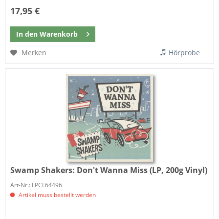
17,95 €
In den
Warenkorb
Merken
Hörprobe
Swamp Shakers:
Don't Wanna Miss (LP, 200g Vinyl)
Art-Nr.: LPCL64496
Artikel muss bestellt werden