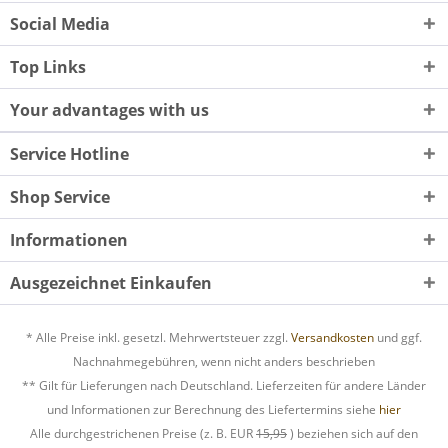
Social Media
Top Links
Your advantages with us
Service Hotline
Shop Service
Informationen
Ausgezeichnet Einkaufen
* Alle Preise inkl. gesetzl. Mehrwertsteuer zzgl.
Versandkosten
und ggf.
Nachnahmegebühren, wenn nicht anders beschrieben
** Gilt für Lieferungen nach Deutschland. Lieferzeiten für andere Länder
und Informationen zur Berechnung des Liefertermins siehe
hier
Alle durchgestrichenen Preise (z. B. EUR
15,95
) beziehen sich auf den