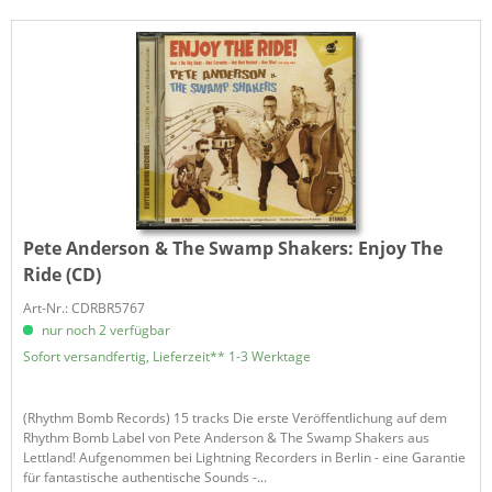
Pete Anderson & The Swamp Shakers:
Enjoy The
Ride (CD)
Art-Nr.: CDRBR5767
nur noch 2 verfügbar
Sofort versandfertig, Lieferzeit** 1-3 Werktage
(Rhythm Bomb Records) 15 tracks Die erste Veröffentlichung auf dem
Rhythm Bomb Label von Pete Anderson & The Swamp Shakers aus
Lettland! Aufgenommen bei Lightning Recorders in Berlin - eine Garantie
für fantastische authentische Sounds -...