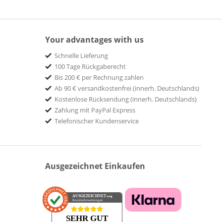
Your advantages with us
Schnelle Lieferung
100 Tage Rückgaberecht
Bis 200 € per Rechnung zahlen
Ab 90 € versandkostenfrei (innerh. Deutschlands)
Kostenlose Rücksendung (innerh. Deutschlands)
Zahlung mit PayPal Express
Telefonischer Kundenservice
Ausgezeichnet Einkaufen
AUSGEZEICHNET
.org
Kundenbewertungen
SEHR GUT