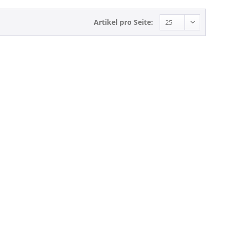
Artikel pro Seite: