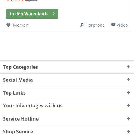
24,95 €
In den
Warenkorb
Merken
Hörprobe
Video
Top Categories
Social Media
Top Links
Your advantages with us
Service Hotline
Shop Service