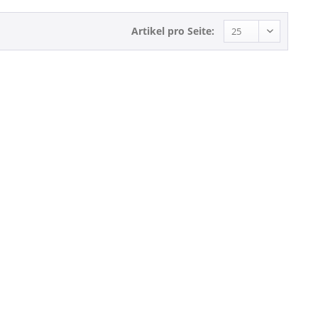
Artikel pro Seite: