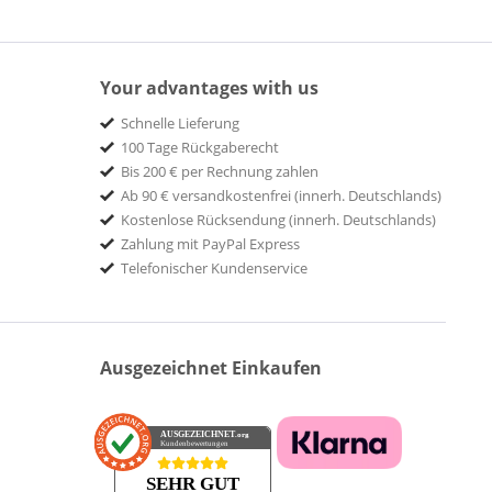
Your advantages with us
Schnelle Lieferung
100 Tage Rückgaberecht
Bis 200 € per Rechnung zahlen
Ab 90 € versandkostenfrei (innerh. Deutschlands)
Kostenlose Rücksendung (innerh. Deutschlands)
Zahlung mit PayPal Express
Telefonischer Kundenservice
Ausgezeichnet Einkaufen
AUSGEZEICHNET
.org
Kundenbewertungen
SEHR GUT