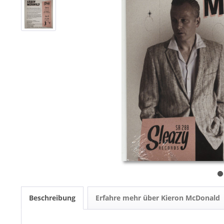
Beschreibung
Erfahre mehr über Kieron McDonald