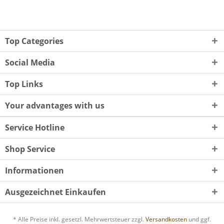
Top Categories
Social Media
Top Links
Your advantages with us
Service Hotline
Shop Service
Informationen
Ausgezeichnet Einkaufen
* Alle Preise inkl. gesetzl. Mehrwertsteuer zzgl.
Versandkosten
und ggf.