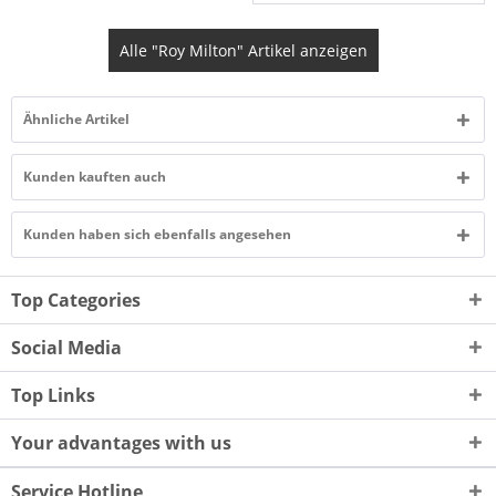
Alle "Roy Milton" Artikel anzeigen
Ähnliche Artikel
Kunden kauften auch
Kunden haben sich ebenfalls angesehen
Top Categories
Social Media
Top Links
Your advantages with us
Service Hotline