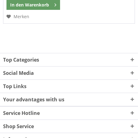
In den
Warenkorb
Merken
Top Categories
Social Media
Top Links
Your advantages with us
Service Hotline
Shop Service