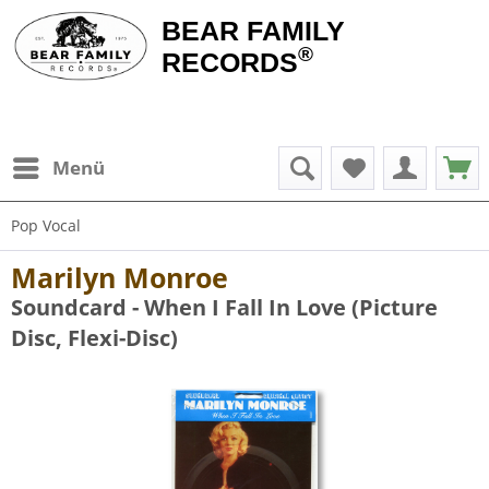
BEAR FAMILY
®
RECORDS
Menü
Pop Vocal
Marilyn Monroe
Soundcard - When I Fall In Love (Picture
Disc, Flexi-Disc)