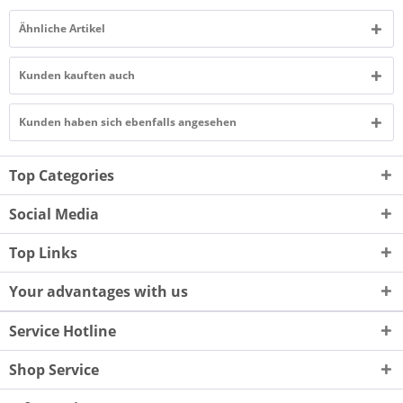
Ähnliche Artikel
Kunden kauften auch
Kunden haben sich ebenfalls angesehen
Top Categories
Social Media
Top Links
Your advantages with us
Service Hotline
Shop Service