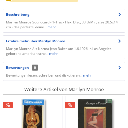
Beschreibung
Marilyn Monroe Soundcard - 1-Track Flexi Disc, 33 U/Min, size 20.5x14
cm - das perfekte kleine...
mehr
Erfahre mehr über Marilyn Monroe
Marilyn Monroe Als Norma Jean Baker am 1.6.1926 in Los Angeles
geborene amerikanische...
mehr
Bewertungen
0
Bewertungen lesen, schreiben und diskutieren...
mehr
Weitere Artikel von Marilyn Monroe