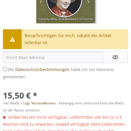
Benachrichtigen Sie mich, sobald der Artikel
lieferbar ist.
Die
Datenschutzbestimmungen
habe ich zur Kenntnis
genommen
15,50 € *
inkl. MwSt. /
zzgl. Versandkosten
- Abhängig vom Lieferland kann die MwSt.
an der Kasse variieren.
Artikel derzeit nicht verfügbar, Lieferfristen von bis zu 2-3
Wochen sind zu erwarten. (soweit verfügbar beim Lieferanten -