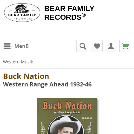
BEAR FAMILY
®
RECORDS
Menü
Western Musik
Buck Nation
Western Range Ahead 1932-46