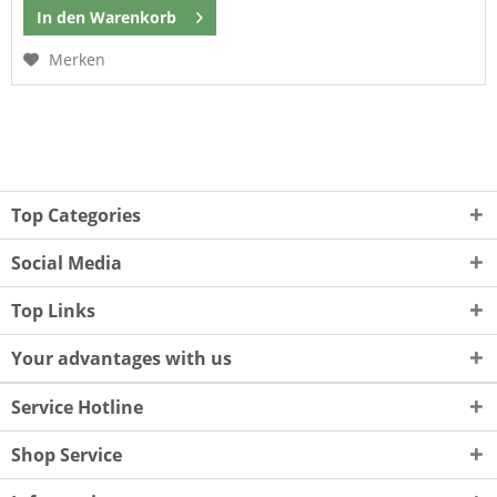
In den
Warenkorb
Merken
Top Categories
Social Media
Top Links
Your advantages with us
Service Hotline
Shop Service