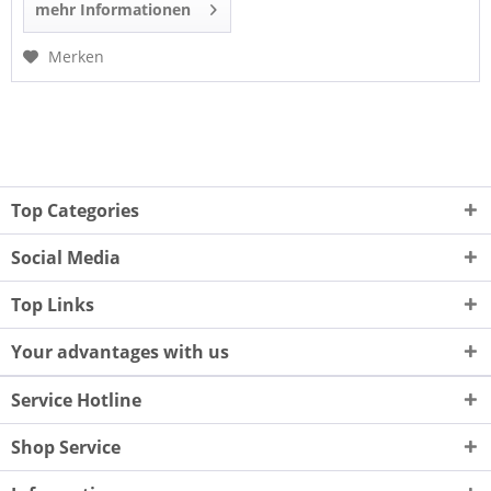
mehr Informationen
Merken
Top Categories
Social Media
Top Links
Your advantages with us
Service Hotline
Shop Service