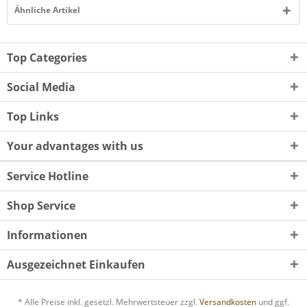
Ähnliche Artikel
Top Categories
Social Media
Top Links
Your advantages with us
Service Hotline
Shop Service
Informationen
Ausgezeichnet Einkaufen
* Alle Preise inkl. gesetzl. Mehrwertsteuer zzgl.
Versandkosten
und ggf.