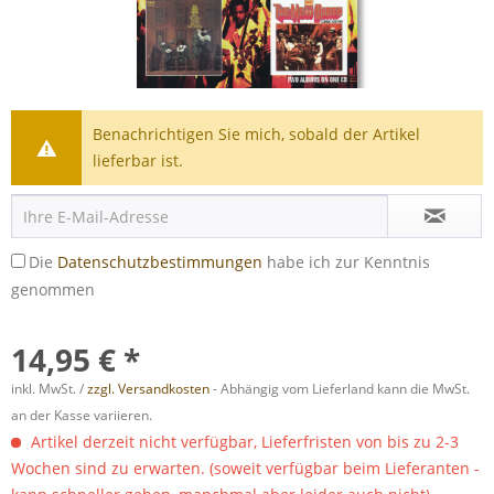
Benachrichtigen Sie mich, sobald der Artikel
lieferbar ist.
Die
Datenschutzbestimmungen
habe ich zur Kenntnis
genommen
14,95 € *
inkl. MwSt. /
zzgl. Versandkosten
- Abhängig vom Lieferland kann die MwSt.
an der Kasse variieren.
Artikel derzeit nicht verfügbar, Lieferfristen von bis zu 2-3
Wochen sind zu erwarten. (soweit verfügbar beim Lieferanten -