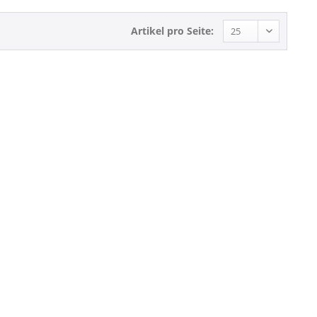
Artikel pro Seite: