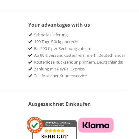
Your advantages with us
Schnelle Lieferung
100 Tage Rückgaberecht
Bis 200 € per Rechnung zahlen
Ab 90 € versandkostenfrei (innerh. Deutschlands)
Kostenlose Rücksendung (innerh. Deutschlands)
Zahlung mit PayPal Express
Telefonischer Kundenservice
Ausgezeichnet Einkaufen
AUSGEZEICHNET
.org
Kundenbewertungen
SEHR GUT