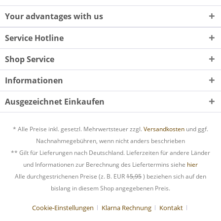
Your advantages with us
Service Hotline
Shop Service
Informationen
Ausgezeichnet Einkaufen
* Alle Preise inkl. gesetzl. Mehrwertsteuer zzgl.
Versandkosten
und ggf.
Nachnahmegebühren, wenn nicht anders beschrieben
** Gilt für Lieferungen nach Deutschland. Lieferzeiten für andere Länder
und Informationen zur Berechnung des Liefertermins siehe
hier
Alle durchgestrichenen Preise (z. B. EUR
15,95
) beziehen sich auf den
bislang in diesem Shop angegebenen Preis.
Cookie-Einstellungen
Klarna Rechnung
Kontakt