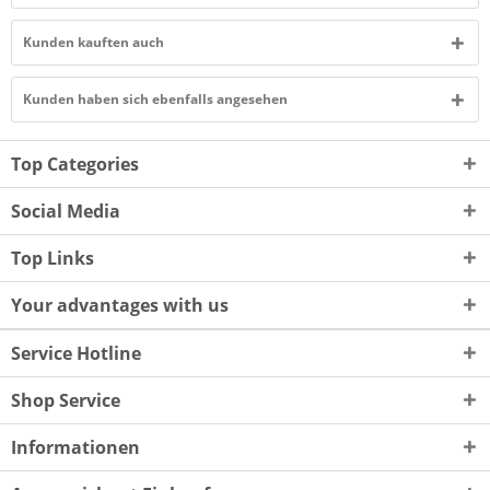
Kunden kauften auch
Kunden haben sich ebenfalls angesehen
Top Categories
Social Media
Top Links
Your advantages with us
Service Hotline
Shop Service
Informationen