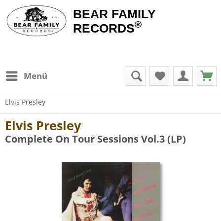
BEAR FAMILY
®
RECORDS
Menü
Elvis Presley
Elvis Presley
Complete On Tour Sessions Vol.3 (LP)