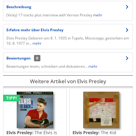
Beschreibung
(Vicky) 17 tracks plus interview with Vernon Presley
mehr
Erfahre mehr über Elvis Presley
Elvis Presley Geboren am 8. 1. 1935 in Tupelo, Mississippi, gestorben am
16. 8. 1977 in...
mehr
Bewertungen
0
Bewertungen lesen, schreiben und diskutieren...
mehr
Weitere Artikel von Elvis Presley
TIPP!
Elvis Presley:
The Elvis Is
Elvis Presley:
The Kid