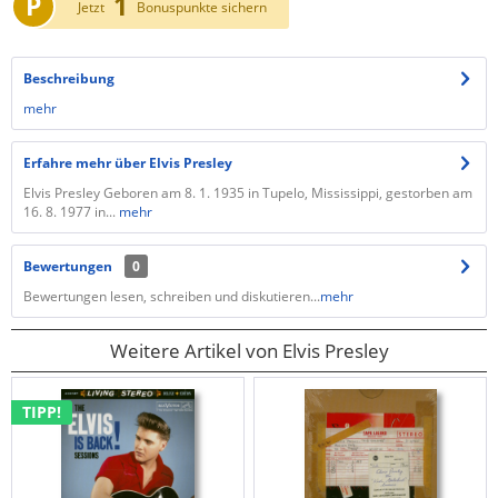
P
1
Jetzt
Bonuspunkte sichern
Beschreibung
mehr
Erfahre mehr über Elvis Presley
Elvis Presley Geboren am 8. 1. 1935 in Tupelo, Mississippi, gestorben am
16. 8. 1977 in...
mehr
Bewertungen
0
Bewertungen lesen, schreiben und diskutieren...
mehr
Weitere Artikel von Elvis Presley
TIPP!