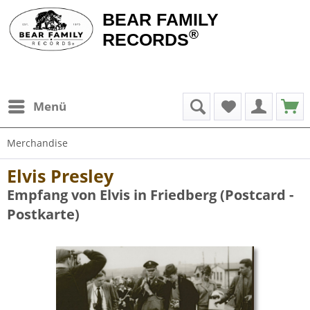
BEAR FAMILY
®
RECORDS
Menü
Merchandise
Elvis Presley
Empfang von Elvis in Friedberg (Postcard -
Postkarte)