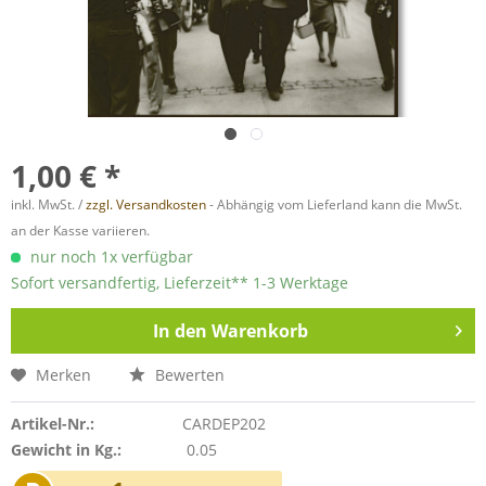
1,00 € *
inkl. MwSt. /
zzgl. Versandkosten
- Abhängig vom Lieferland kann die MwSt.
an der Kasse variieren.
nur noch 1x verfügbar
Sofort versandfertig, Lieferzeit** 1-3 Werktage
In den
Warenkorb
Merken
Bewerten
Artikel-Nr.:
CARDEP202
Gewicht in Kg.:
0.05