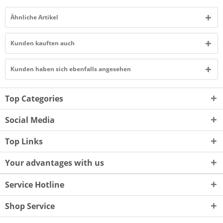
Ähnliche Artikel
Kunden kauften auch
Kunden haben sich ebenfalls angesehen
Top Categories
Social Media
Top Links
Your advantages with us
Service Hotline
Shop Service