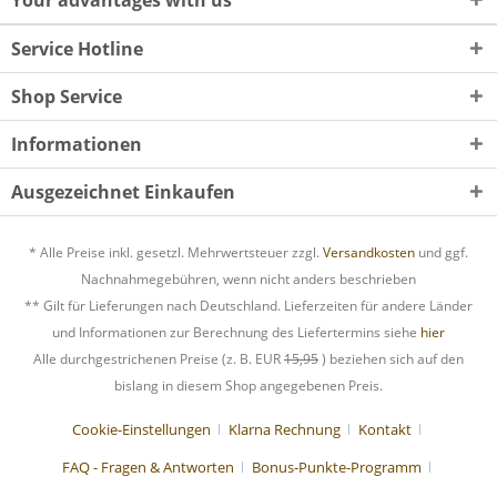
Service Hotline
Shop Service
Informationen
Ausgezeichnet Einkaufen
* Alle Preise inkl. gesetzl. Mehrwertsteuer zzgl.
Versandkosten
und ggf.
Nachnahmegebühren, wenn nicht anders beschrieben
** Gilt für Lieferungen nach Deutschland. Lieferzeiten für andere Länder
und Informationen zur Berechnung des Liefertermins siehe
hier
Alle durchgestrichenen Preise (z. B. EUR
15,95
) beziehen sich auf den
bislang in diesem Shop angegebenen Preis.
Cookie-Einstellungen
Klarna Rechnung
Kontakt
FAQ - Fragen & Antworten
Bonus-Punkte-Programm