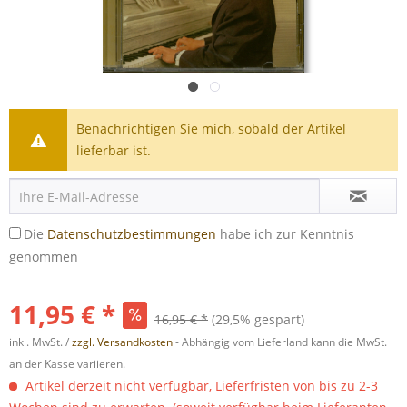
Benachrichtigen Sie mich, sobald der Artikel
lieferbar ist.
Die
Datenschutzbestimmungen
habe ich zur Kenntnis
genommen
11,95 € *
16,95 € *
(29,5% gespart)
inkl. MwSt. /
zzgl. Versandkosten
- Abhängig vom Lieferland kann die MwSt.
an der Kasse variieren.
Artikel derzeit nicht verfügbar, Lieferfristen von bis zu 2-3