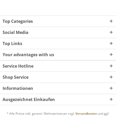
Top Categories
Social Media
Top Links
Your advantages with us
Service Hotline
Shop Service
Informationen
Ausgezeichnet Einkaufen
* Alle Preise inkl. gesetzl. Mehrwertsteuer zzgl.
Versandkosten
und ggf.